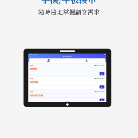
隨時隨地掌握顧客需求