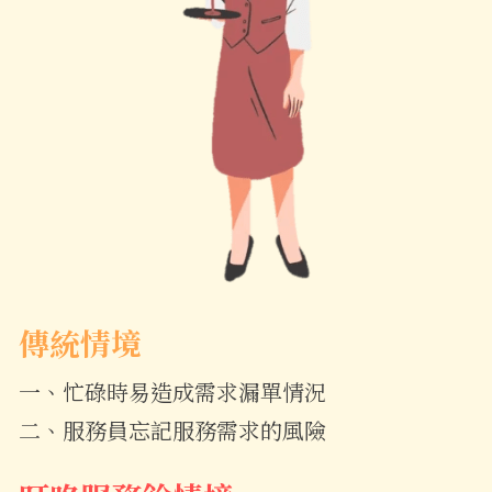
傳統情境
一、忙碌時易造成需求漏單情況
二、服務員忘記服務需求的風險