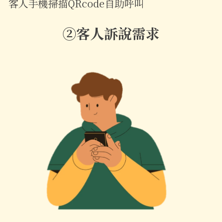
客人手機掃描QRcode自助呼叫
②客人訴說需求