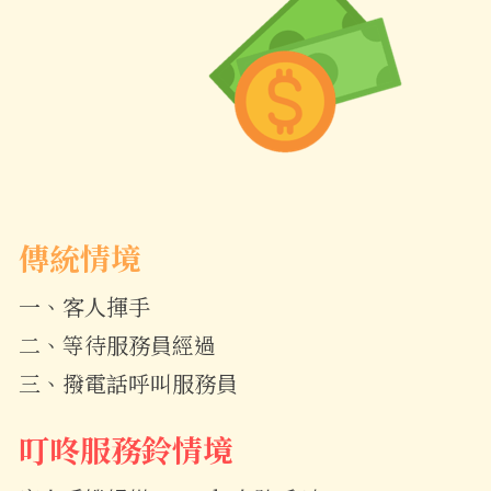
傳統情境
一、客人揮手
二、等待服務員經過
三、撥電話呼叫服務員
叮咚服務鈴情境