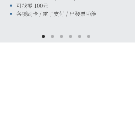
可找零 100元
各項刷卡 / 電子支付 / 出發票功能