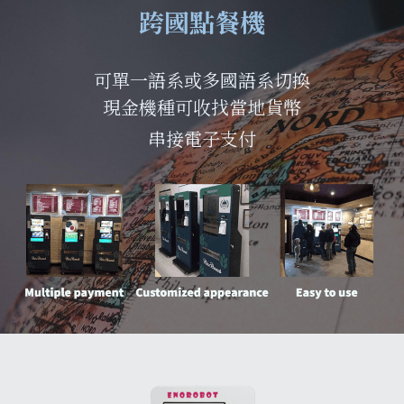
跨國點餐機
可單一語系或多國語系切換
現金機種可收找當地貨幣
串接電子支付