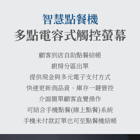
智慧點餐機
多點電容式觸控螢幕
顧客到店自助點餐結帳
廚房分區出單
提供現金與多元電子支付方式
快速更新商品資、庫存一鍵管控
介面簡單顧客直覺操作
可結合手機點餐(線上點餐)系統
手機未付款訂單也可至點餐機結帳