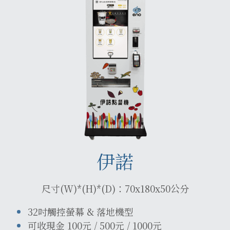
伊諾
尺寸(W)*(H)*(D)：70x180x50公分
32吋觸控螢幕 & 落地機型
可收現金 100元 / 500元 / 1000元